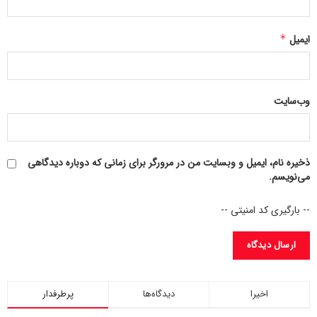
ایمیل
*
وب‌سایت
ذخیره نام، ایمیل و وبسایت من در مرورگر برای زمانی که دوباره دیدگاهی
می‌نویسم.
-- بارگیری کد امنیتی --
اخیرا
دیدگاه‌ها
پرطرفدار