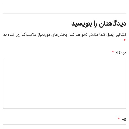
دیدگاهتان را بنویسید
نشانی ایمیل شما منتشر نخواهد شد.
بخش‌های موردنیاز علامت‌گذاری شده‌اند
*
دیدگاه
*
نام
*