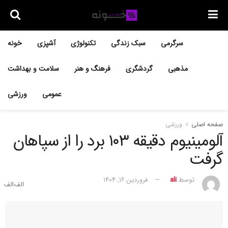
سرگرمی
سبک زندگی
تکنولوژی
آشپزی
خونه
مذهبی
گردشگری
فرهنگ و هنر
سلامت و بهداشت
عمومی
ورزشی
صفحه اصلی
ورزشی
آلومینیوم دقیقه ۱۰۳ برد را از سپاهان
گرفت
توسط
ali
فروردین ۱۶, ۱۴۰۴