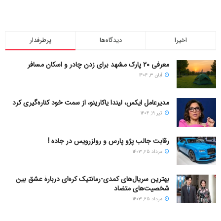
اخیرا
دیدگاه‌ها
پرطرفدار
معرفی ۲۰ پارک مشهد برای زدن چادر و اسکان مسافر
آبان ۳, ۱۴۰۴
مدیرعامل ایکس، لیندا یاکارینو، از سمت خود کناره‌گیری کرد
تیر ۱۹, ۱۴۰۴
رقابت جالب پژو پارس و رولزرویس در جاده !
مرداد ۲۵, ۱۴۰۳
بهترین سریال‌های کمدی-رمانتیک کره‌ای دربارۀ عشق بین
شخصیت‌های متضاد
مرداد ۲۵, ۱۴۰۳