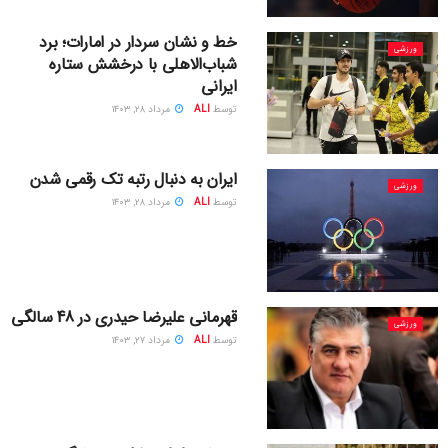
خط و نشان سردار در امارات؛ برد
ورزشی
شباب‌الاهلی با درخشش ستاره
ایرانی
توسط
ALI
مرداد ۲۸, ۱۴۰۳
ایران به دنبال رتبه‌ تک رقمی شدن
ورزشی
توسط
ALI
مرداد ۲۸, ۱۴۰۳
قهرمانی علیرضا حیدری در 48 سالگی
ورزشی
توسط
ALI
مرداد ۲۷, ۱۴۰۳