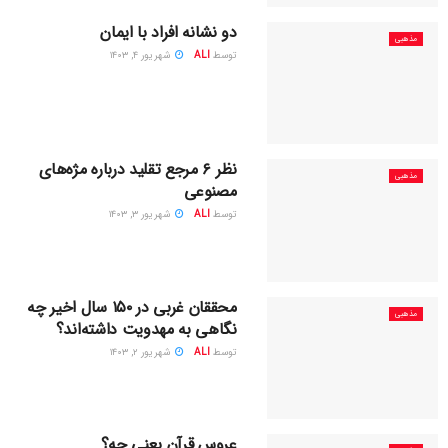
دو نشانه افراد با ایمان
مذهبی
توسط
ALI
شهریور ۴, ۱۴۰۳
نظر ۶ مرجع تقلید درباره مژه‌های
مذهبی
مصنوعی
توسط
ALI
شهریور ۳, ۱۴۰۳
محققان غربی در ۱۵۰ سال اخیر چه
مذهبی
نگاهی به مهدویت داشته‌اند؟
توسط
ALI
شهریور ۲, ۱۴۰۳
عروس قرآن یعنی چه؟