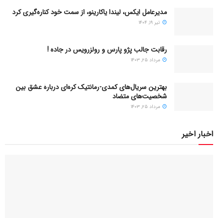
مدیرعامل ایکس، لیندا یاکارینو، از سمت خود کناره‌گیری کرد
تیر ۱۹, ۱۴۰۴
رقابت جالب پژو پارس و رولزرویس در جاده !
مرداد ۲۵, ۱۴۰۳
بهترین سریال‌های کمدی-رمانتیک کره‌ای دربارۀ عشق بین
شخصیت‌های متضاد
مرداد ۲۵, ۱۴۰۳
اخبار اخیر