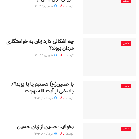
مذهبی
توسط
ALI
شهریور ۱, ۱۴۰۳
چه اشکالی دارد زنان به خواستگاری
مذهبی
مردان بروند؟
توسط
ALI
شهریور ۱, ۱۴۰۳
با حسین(ع) هستیم یا با یزید؟/
مذهبی
پاسخی از آیت الله بهجت
توسط
ALI
مرداد ۳۰, ۱۴۰۳
بخوانید: حسین از زبان حسین
مذهبی
توسط
ALI
مرداد ۳۰, ۱۴۰۳