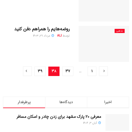
روضه‌هایم را همراهم دفن کنید
مذهبی
توسط
ALI
مرداد ۲۹, ۱۴۰۳
۳۹
۳۸
۳۷
…
۱
اخیرا
دیدگاه‌ها
پرطرفدار
معرفی ۲۰ پارک مشهد برای زدن چادر و اسکان مسافر
آبان ۳, ۱۴۰۴