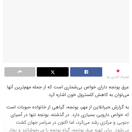
0
اشتراک گذاری ها
عرق یونجه دارای خواص بی‌شماری است که از جمله مهم‌ترین آنها
می‌توان به کاهش کلسترول خون اشاره کرد.
به گزارش خبرانلاین از مهر، یونجه، گیاهی از خانواده حبوبات است
که خواص دارویی بسیاری دارد. در گذشته، یونجه تنها در آسیای
جنوبی و مرکزی رشد می‌کرد، اما اکنون در سراسر جهان کشت
می‌شود. برای تهیه عرق یونجه، گیاه یونجه را می‌جوشانند و بخار