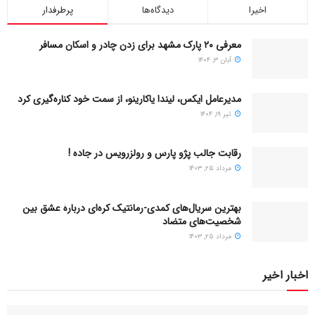
اخیرا
دیدگاه‌ها
پرطرفدار
معرفی ۲۰ پارک مشهد برای زدن چادر و اسکان مسافر
آبان ۳, ۱۴۰۴
مدیرعامل ایکس، لیندا یاکارینو، از سمت خود کناره‌گیری کرد
تیر ۱۹, ۱۴۰۴
رقابت جالب پژو پارس و رولزرویس در جاده !
مرداد ۲۵, ۱۴۰۳
بهترین سریال‌های کمدی-رمانتیک کره‌ای دربارۀ عشق بین
شخصیت‌های متضاد
مرداد ۲۵, ۱۴۰۳
اخبار اخیر