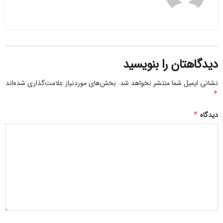
دیدگاهتان را بنویسید
نشانی ایمیل شما منتشر نخواهد شد.
بخش‌های موردنیاز علامت‌گذاری شده‌اند
*
دیدگاه
*