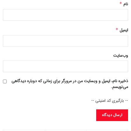
نام
*
ایمیل
*
وب‌سایت
ذخیره نام، ایمیل و وبسایت من در مرورگر برای زمانی که دوباره دیدگاهی
می‌نویسم.
-- بارگیری کد امنیتی --