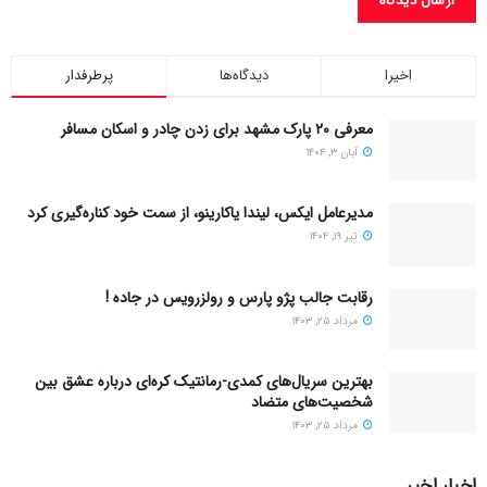
اخیرا
دیدگاه‌ها
پرطرفدار
معرفی ۲۰ پارک مشهد برای زدن چادر و اسکان مسافر
آبان ۳, ۱۴۰۴
مدیرعامل ایکس، لیندا یاکارینو، از سمت خود کناره‌گیری کرد
تیر ۱۹, ۱۴۰۴
رقابت جالب پژو پارس و رولزرویس در جاده !
مرداد ۲۵, ۱۴۰۳
بهترین سریال‌های کمدی-رمانتیک کره‌ای دربارۀ عشق بین
شخصیت‌های متضاد
مرداد ۲۵, ۱۴۰۳
اخبار اخیر