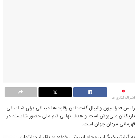
0
اشتراک گذاری ها
رئیس فدراسیون والیبال گفت: این رقابت‌ها میدانی برای شناسائی
بازیکنان ملی‌پوش است و هدف نهایی تیم ملی حضور شایسته در
قهرمانی مردان جهان است.
به گزارش خبرگزاری مجله اینترنتی خونه؛ به نقل از دپارتمان