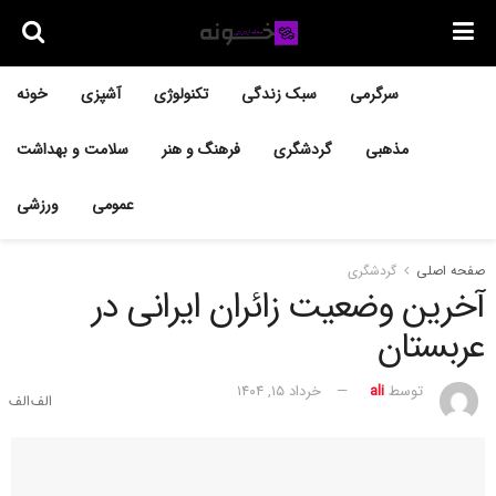
سرگرمی
سبک زندگی
تکنولوژی
آشپزی
خونه
مذهبی
گردشگری
فرهنگ و هنر
سلامت و بهداشت
عمومی
ورزشی
صفحه اصلی
گردشگری
آخرین وضعیت زائران ایرانی در
عربستان
توسط
ali
خرداد ۱۵, ۱۴۰۴