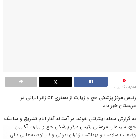
0
اشتراک گذاری ها
رئیس مرکز پزشکی حج و زیارت از بستری ۵۲ زائر ایرانی در
عربستان خبر داد.
به گزارش مجله اینترنتی خونه، در آستانه آغاز ایام تشریق و مناسک
حج، سیدعلی مرعشی رئیس مرکز پزشکی حج و زیارت آخرین
وضعیت سلامت و بهداشت زائران ایرانی و نیز توصیه‌هایی برای