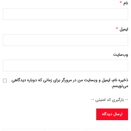
نام
*
ایمیل
*
وب‌سایت
ذخیره نام، ایمیل و وبسایت من در مرورگر برای زمانی که دوباره دیدگاهی
می‌نویسم.
-- بارگیری کد امنیتی --