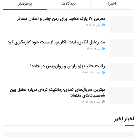
اخیرا
دیدگاه‌ها
پرطرفدار
معرفی ۲۰ پارک مشهد برای زدن چادر و اسکان مسافر
آبان ۳, ۱۴۰۴
مدیرعامل ایکس، لیندا یاکارینو، از سمت خود کناره‌گیری کرد
تیر ۱۹, ۱۴۰۴
رقابت جالب پژو پارس و رولزرویس در جاده !
مرداد ۲۵, ۱۴۰۳
بهترین سریال‌های کمدی-رمانتیک کره‌ای دربارۀ عشق بین
شخصیت‌های متضاد
مرداد ۲۵, ۱۴۰۳
اخبار اخیر